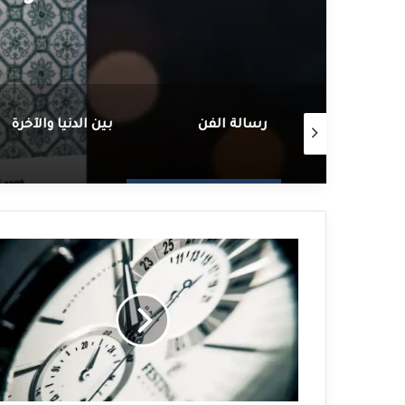
في الحاجة إلى صحبة رجل
رسالة الفن
بين الدنيا والآخرة
بين
الدنيا
والآخرة
(5)
ساعةً
وساعة